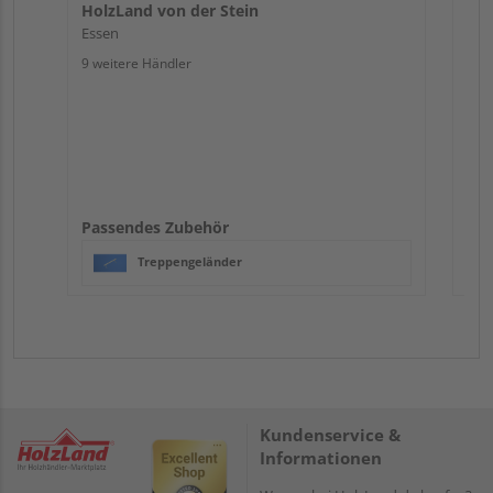
HolzLand von der Stein
Essen
9 weitere Händler
Passendes Zubehör
Treppengeländer
Kundenservice &
Informationen