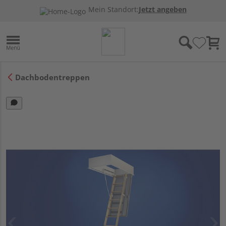
Mein Standort:
Jetzt angeben
Dachbodentreppen