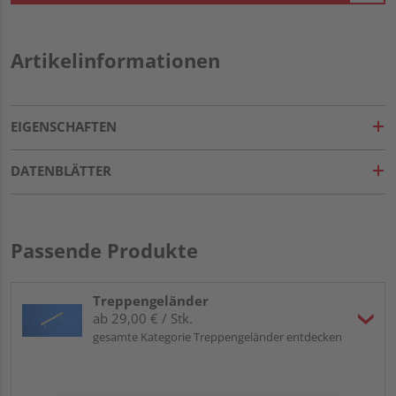
Artikelinformationen
EIGENSCHAFTEN
DATENBLÄTTER
Passende Produkte
Treppengeländer
ab 29,00 € / Stk.
gesamte Kategorie Treppengeländer entdecken