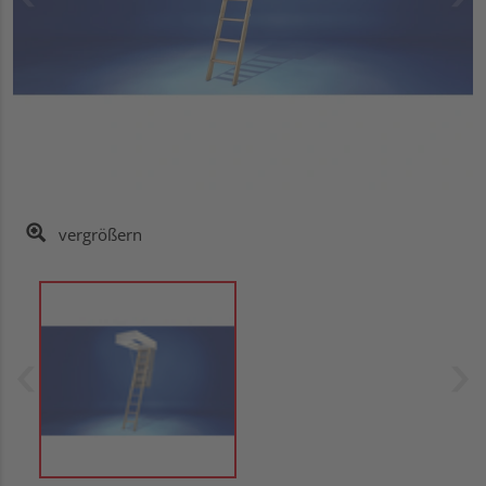
vergrößern