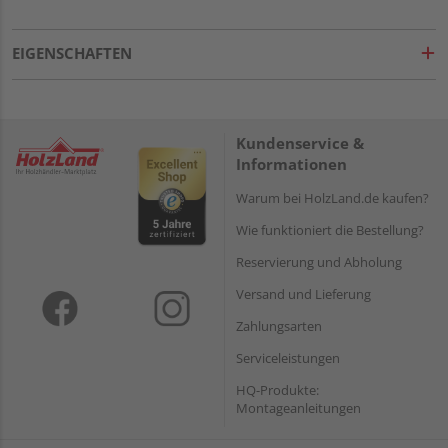
EIGENSCHAFTEN
Kundenservice &
Informationen
Warum bei HolzLand.de kaufen?
Wie funktioniert die Bestellung?
Reservierung und Abholung
Versand und Lieferung
Zahlungsarten
Serviceleistungen
HQ-Produkte:
Montageanleitungen