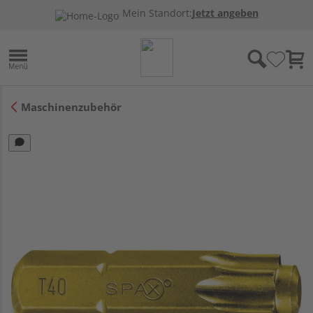
Mein Standort:
Jetzt angeben
Maschinenzubehör