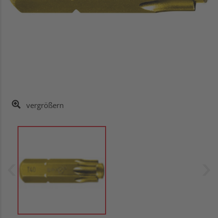
vergrößern