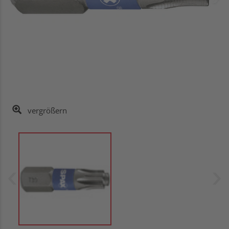
vergrößern