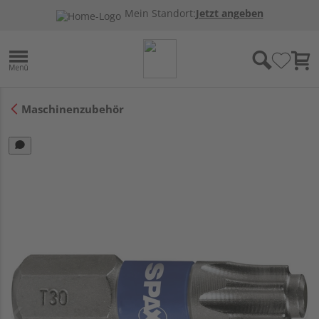
Mein Standort:
Jetzt angeben
Maschinenzubehör