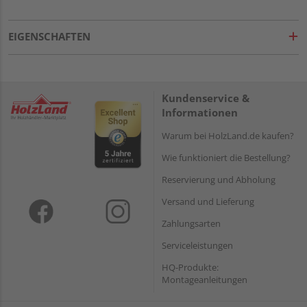
EIGENSCHAFTEN
Kundenservice &
Informationen
Warum bei HolzLand.de kaufen?
Wie funktioniert die Bestellung?
Reservierung und Abholung
Versand und Lieferung
Zahlungsarten
Serviceleistungen
HQ-Produkte:
Montageanleitungen