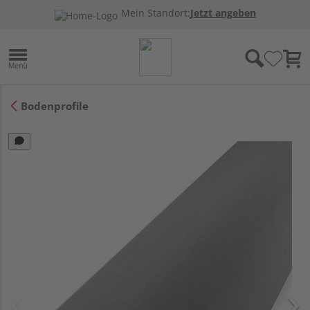
Mein Standort:
Jetzt angeben
Bodenprofile