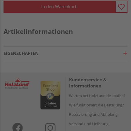
In den Warenkorb
Artikelinformationen
EIGENSCHAFTEN
Kundenservice &
Informationen
Warum bei HolzLand.de kaufen?
Wie funktioniert die Bestellung?
Reservierung und Abholung
Versand und Lieferung