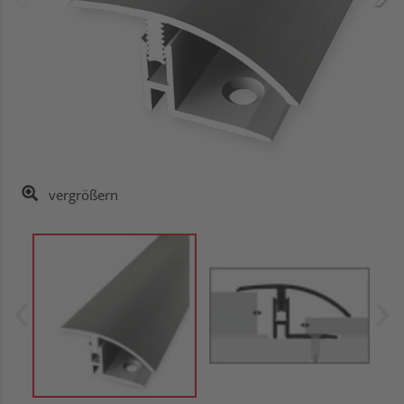
vergrößern