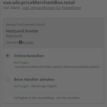
vue.ads.priceMerchantBox.total
inkl. MwSt.
zzgl. Versandkosten für Paketdienst
Verkauf und Versand durch:
HolzLand Dostler
Bayreuth
Services
Kontakt
Online bestellen
Auf Lager:
vue.ads.priceMerchantBox.option.delivery.available.subtext
Beim Händler abholen
Auf Lager:
Abholung möglich
Verfügbar in der Ausstellung - vor Ort ansehen.