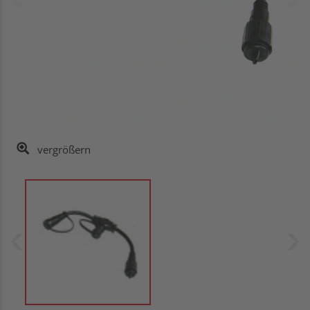
vergrößern