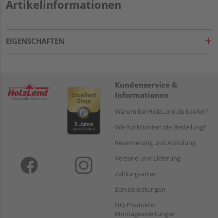
Artikelinformationen
EIGENSCHAFTEN
Kundenservice &
Informationen
Warum bei HolzLand.de kaufen?
Wie funktioniert die Bestellung?
Reservierung und Abholung
Versand und Lieferung
Zahlungsarten
Serviceleistungen
HQ-Produkte:
Montageanleitungen