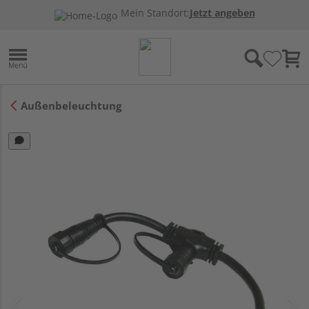
Mein Standort:
Jetzt angeben
Außenbeleuchtung