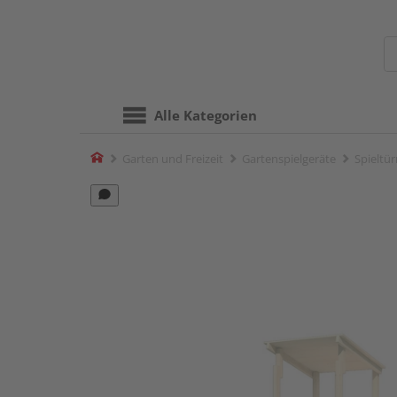
Alle Kategorien
Home
Garten und Freizeit
Gartenspielgeräte
Spieltü