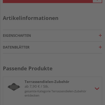
Artikelinformationen
EIGENSCHAFTEN
DATENBLÄTTER
Passende Produkte
Terrassendielen-Zubehör
ab 7,90 € / Stk.
gesamte Kategorie Terrassendielen-Zubehör
entdecken