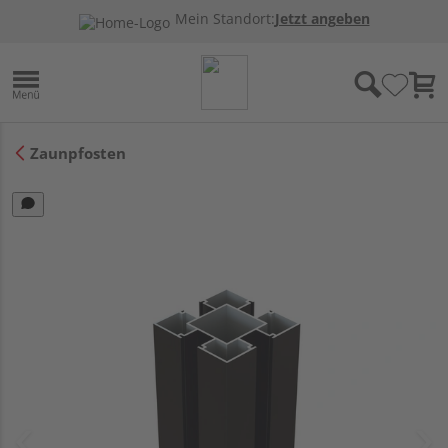
Mein Standort:
Jetzt angeben
Zaunpfosten