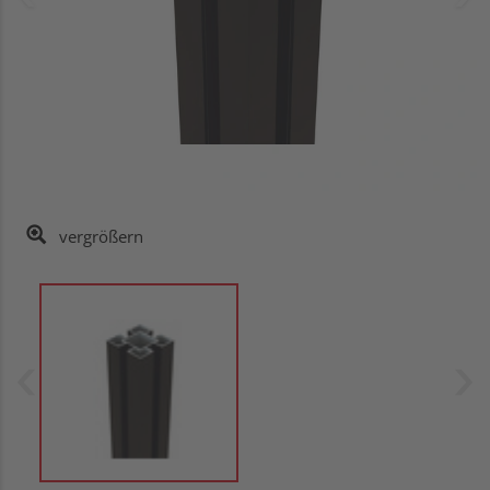
vergrößern