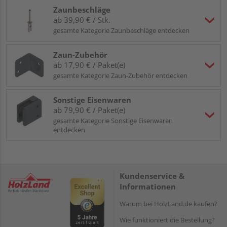
Zaunbeschläge
ab 39,90 € / Stk.
gesamte Kategorie Zaunbeschläge entdecken
Zaun-Zubehör
ab 17,90 € / Paket(e)
gesamte Kategorie Zaun-Zubehör entdecken
Sonstige Eisenwaren
ab 79,90 € / Paket(e)
gesamte Kategorie Sonstige Eisenwaren
entdecken
Kundenservice &
Informationen
Warum bei HolzLand.de kaufen?
Wie funktioniert die Bestellung?