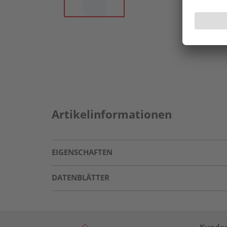
Artikelinformationen
EIGENSCHAFTEN
DATENBLÄTTER