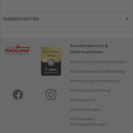
EIGENSCHAFTEN
Kundenservice &
Informationen
Warum bei HolzLand.de kaufen?
Wie funktioniert die Bestellung?
Reservierung und Abholung
Versand und Lieferung
Zahlungsarten
Serviceleistungen
HQ-Produkte:
Montageanleitungen