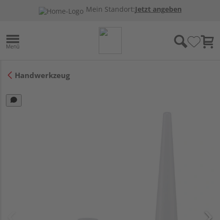
Mein Standort:
Jetzt angeben
Handwerkzeug