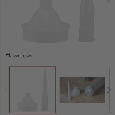
vergrößern