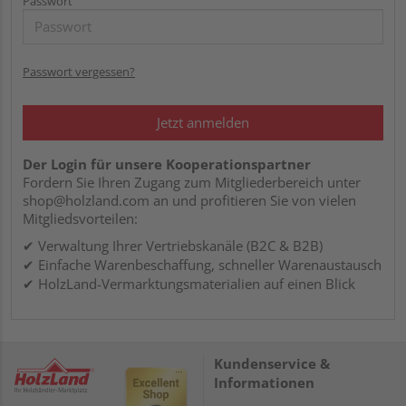
Passwort
Passwort vergessen?
Jetzt anmelden
Der Login für unsere Kooperationspartner
Fordern Sie Ihren Zugang zum Mitgliederbereich unter
shop@holzland.com an und profitieren Sie von vielen
Mitgliedsvorteilen:
Verwaltung Ihrer Vertriebskanäle (B2C & B2B)
Einfache Warenbeschaffung, schneller Warenaustausch
HolzLand-Vermarktungsmaterialien auf einen Blick
Kundenservice &
Informationen