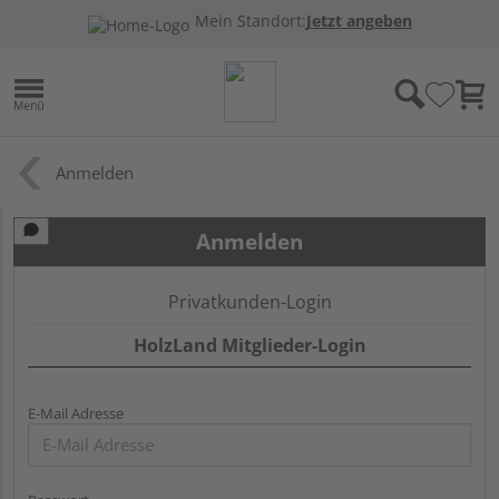
Mein Standort:
Jetzt angeben
Anmelden
Anmelden
Privatkunden-Login
HolzLand Mitglieder-Login
E-Mail Adresse