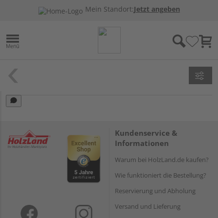
Mein Standort:
Jetzt angeben
Kundenservice &
Informationen
Warum bei HolzLand.de kaufen?
Wie funktioniert die Bestellung?
Reservierung und Abholung
Versand und Lieferung