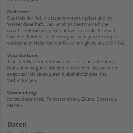
Resistenz:
Das Holz der Robinie ist sehr witterungsfest und im
Wasser dauerhaft. Das Kernholz besitzt eine hohe
natürliche Resistenz gegen holzzerstörende Pilze und
Insekten. Robinie ist eine der ganz wenigen in Europa
wachsenden Holzarten der Dauerhaftigkeitsklasse DK 1-2.
Verarbeitung:
Trotz der Härte und Schwere lässt sich bei erhöhtem
Kraftaufwand gut bearbeiten und drehen. Desweiteren
zeigt das Holz einen guten Klebehalt für geleimte
Verbindungen.
Verwendung:
Konstruktionsholz, Terrassendielen, Zäune, Bootsbau,
Masten
Daten