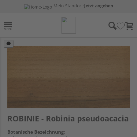
Mein Standort:
Jetzt angeben
ROBINIE - Robinia pseudoacacia
Botanische Bezeichnung: