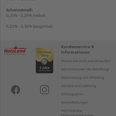
Schwindmaß:
0,20% - 0,26% (radial)
0,32% - 0,38% (tangential)
Kundenservice &
Informationen
Warum bei HolzLand.de kaufen?
Wie funktioniert die Bestellung?
Reservierung und Abholung
Versand und Lieferung
Zahlungsarten
Serviceleistungen
HQ-Produkte:
Montageanleitungen