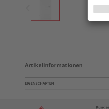
Artikelinformationen
EIGENSCHAFTEN
Kunden