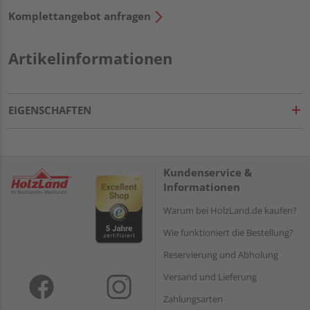
Komplettangebot anfragen
Artikelinformationen
EIGENSCHAFTEN
Kundenservice &
Informationen
Warum bei HolzLand.de kaufen?
Wie funktioniert die Bestellung?
Reservierung und Abholung
Versand und Lieferung
Zahlungsarten