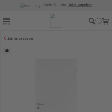
Mein Standort:
Jetzt angeben
Zimmertüren