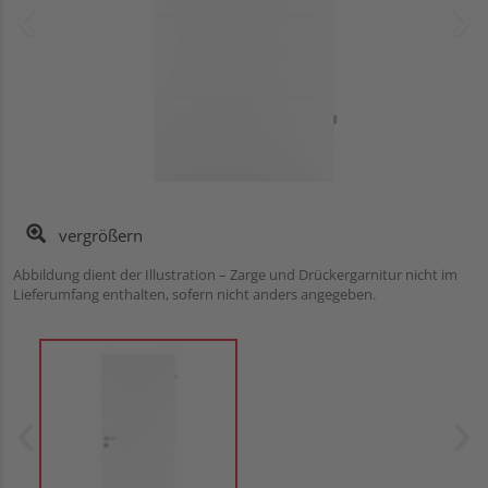
vergrößern
Abbildung dient der Illustration – Zarge und Drückergarnitur nicht im
Lieferumfang enthalten, sofern nicht anders angegeben.