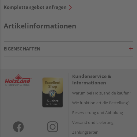
Komplettangebot anfragen
Artikelinformationen
EIGENSCHAFTEN
Kundenservice &
Informationen
Warum bei HolzLand.de kaufen?
Wie funktioniert die Bestellung?
Reservierung und Abholung
Versand und Lieferung
Zahlungsarten