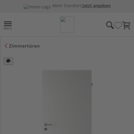
Mein Standort:
Jetzt angeben
Zimmertüren