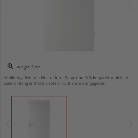
vergrößern
Abbildung dient der Illustration – Zarge und Drückergarnitur nicht im
Lieferumfang enthalten, sofern nicht anders angegeben.