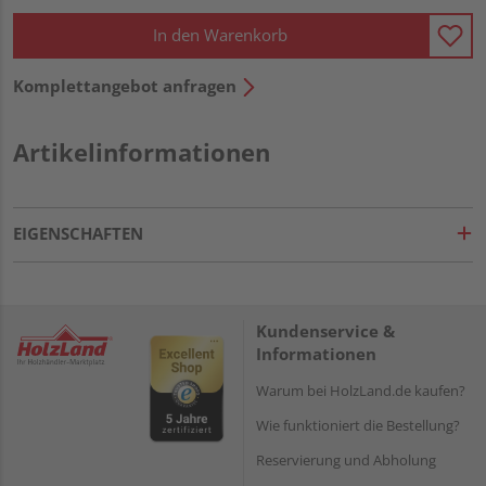
In den Warenkorb
Komplettangebot anfragen
Artikelinformationen
EIGENSCHAFTEN
Kundenservice &
Informationen
Warum bei HolzLand.de kaufen?
Wie funktioniert die Bestellung?
Reservierung und Abholung