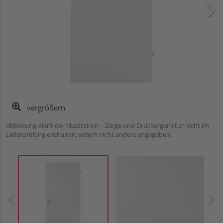
vergrößern
Abbildung dient der Illustration – Zarge und Drückergarnitur nicht im
Lieferumfang enthalten, sofern nicht anders angegeben.