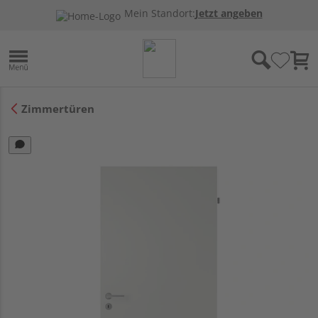
Mein Standort:
Jetzt angeben
Zimmertüren